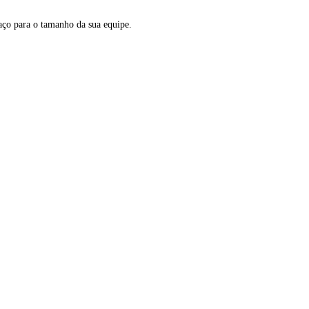
aço para o tamanho da sua equipe.