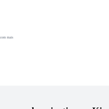
s com mais