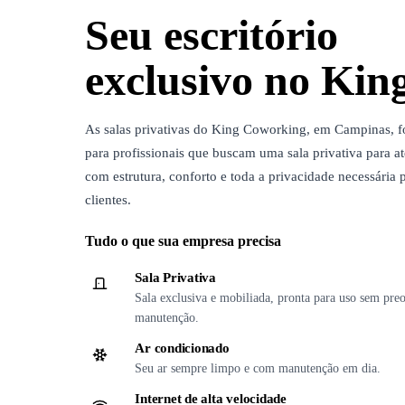
Seu escritório
exclusivo no Kin
As salas privativas do King Coworking, em Campinas, 
para profissionais que buscam uma sala privativa para 
com estrutura, conforto e toda a privacidade necessária 
clientes.
Tudo o que sua empresa precisa
Sala Privativa
Sala exclusiva e mobiliada, pronta para uso sem pr
manutenção.
Ar condicionado
Seu ar sempre limpo e com manutenção em dia.
Internet de alta velocidade