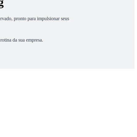
g
rvado, pronto para impulsionar seus
 rotina da sua empresa.