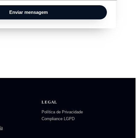
Enviar mensagem
LEGAL
Política de Privacidade
Compliance LGPD
da