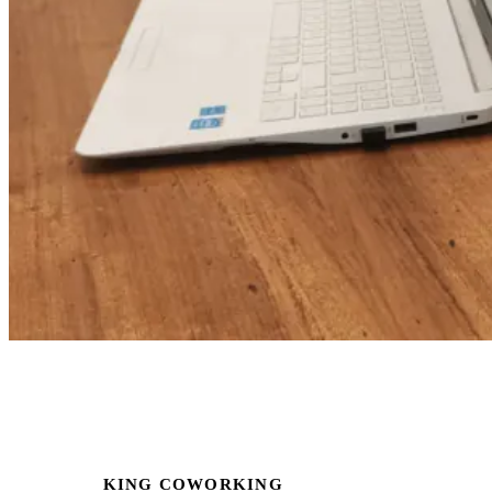
KING COWORKING