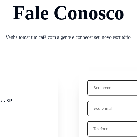
Fale Conosco
Venha tomar um café com a gente e conhecer seu novo escritório.
s - SP