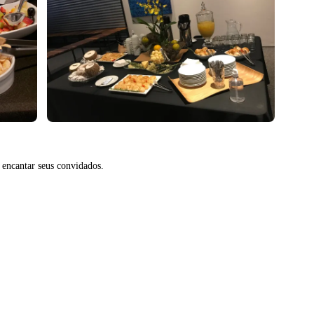
 encantar seus convidados.