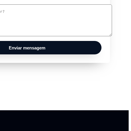
Enviar mensagem