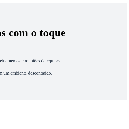
s com o toque
reinamentos e reuniões de equipes.
 em um ambiente descontraído.