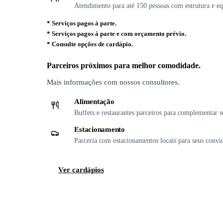
Atendimento para até 150 pessoas com estrutura e eq
*
Serviços pagos à parte.
*
Serviços pagos à parte e com orçamento prévio.
*
Consulte opções de cardápio.
Parceiros próximos para melhor comodidade.
Mais informações com nossos consultores.
Alimentação
Buffets e restaurantes parceiros para complementar s
Estacionamento
Parceria com estacionamentos locais para seus convi
Ver cardápios