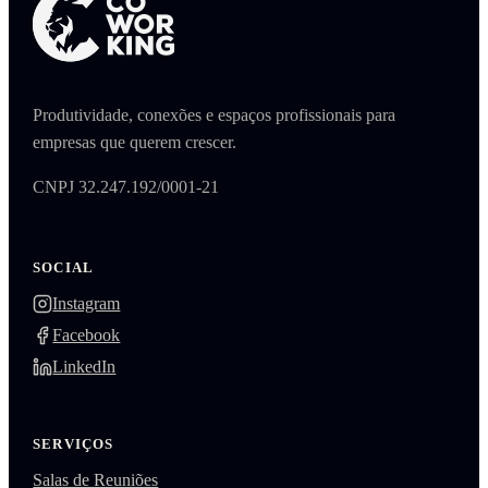
Produtividade, conexões e espaços profissionais para
empresas que querem crescer.
CNPJ 32.247.192/0001-21
SOCIAL
Instagram
Facebook
LinkedIn
SERVIÇOS
Salas de Reuniões