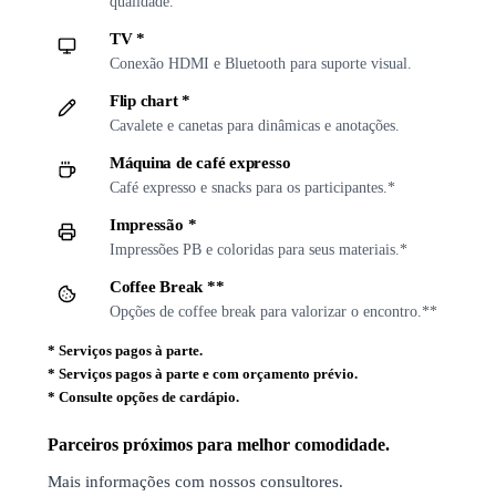
qualidade.
TV *
Conexão HDMI e Bluetooth para suporte visual.
Flip chart *
Cavalete e canetas para dinâmicas e anotações.
Máquina de café expresso
Café expresso e snacks para os participantes.*
Impressão *
Impressões PB e coloridas para seus materiais.*
Coffee Break **
Opções de coffee break para valorizar o encontro.**
*
Serviços pagos à parte.
*
Serviços pagos à parte e com orçamento prévio.
*
Consulte opções de cardápio.
Parceiros próximos para melhor comodidade.
Mais informações com nossos consultores.