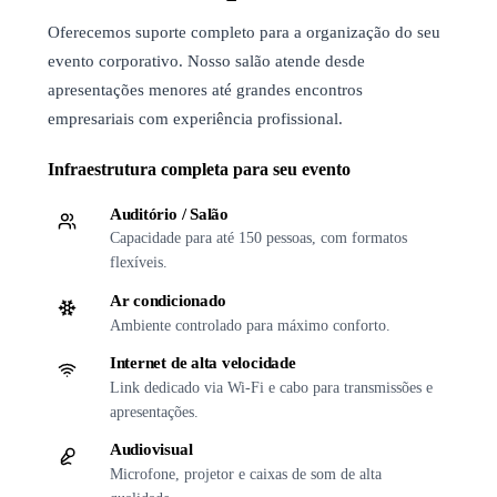
Oferecemos suporte completo para a organização do seu
evento corporativo. Nosso salão atende desde
apresentações menores até grandes encontros
empresariais com experiência profissional.
Infraestrutura completa para seu evento
Auditório / Salão
Capacidade para até 150 pessoas, com formatos
flexíveis.
Ar condicionado
Ambiente controlado para máximo conforto.
Internet de alta velocidade
Link dedicado via Wi-Fi e cabo para transmissões e
apresentações.
Audiovisual
Microfone, projetor e caixas de som de alta