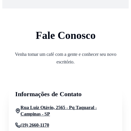
Fale Conosco
Venha tomar um café com a gente e conhecer seu novo
escritório.
Informações de Contato
Rua Luiz Otávio, 2565 - Pq Taquaral -
Campinas - SP
(19) 2660-1170