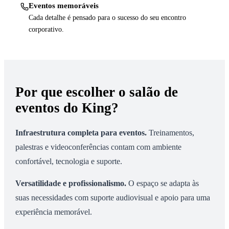
Eventos memoráveis
Cada detalhe é pensado para o sucesso do seu encontro
corporativo.
Por que escolher o salão de
eventos do King?
Infraestrutura completa para eventos
.
Treinamentos,
palestras e videoconferências contam com ambiente
confortável, tecnologia e suporte.
Versatilidade e profissionalismo
.
O espaço se adapta às
suas necessidades com suporte audiovisual e apoio para uma
experiência memorável.