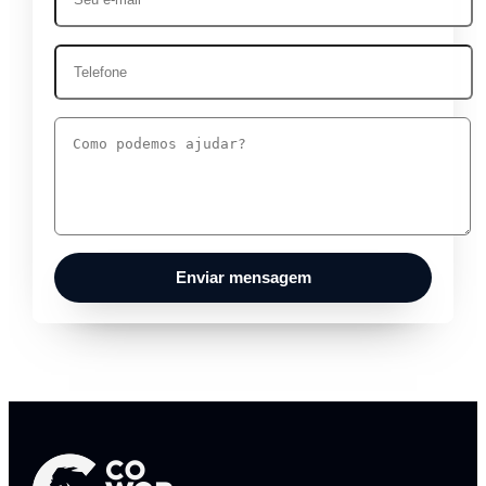
Enviar mensagem