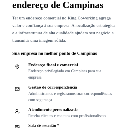
endereço de Campinas
Ter um endereço comercial no King Coworking agrega
valor e confiança à sua empresa. A localização estratégica
e a infraestrutura de alta qualidade ajudam seu negócio a
transmitir uma imagem sólida.
Sua empresa no melhor ponto de Campinas
Endereço fiscal e comercial
Endereço privilegiado em Campinas para sua
empresa.
Gestão de correspondência
Administramos e registramos suas correspondências
com segurança.
Atendimento personalizado
Receba clientes e contatos com profissionalismo.
Sala de reunião *