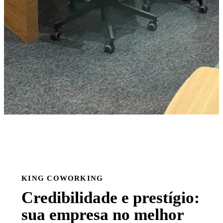
KING COWORKING
Credibilidade e prestígio:
sua empresa no melhor