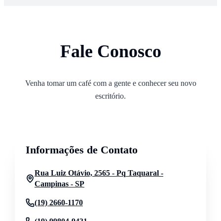
Fale Conosco
Venha tomar um café com a gente e conhecer seu novo
escritório.
Informações de Contato
Rua Luiz Otávio, 2565 - Pq Taquaral -
Campinas - SP
(19) 2660-1170