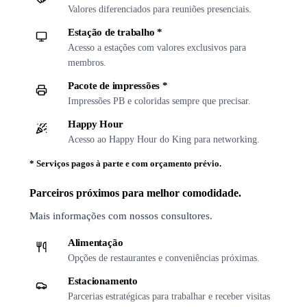
Valores diferenciados para reuniões presenciais.
Estação de trabalho *
Acesso a estações com valores exclusivos para
membros.
Pacote de impressões *
Impressões PB e coloridas sempre que precisar.
Happy Hour
Acesso ao Happy Hour do King para networking.
*
Serviços pagos à parte e com orçamento prévio.
Parceiros próximos para melhor comodidade.
Mais informações com nossos consultores.
Alimentação
Opções de restaurantes e conveniências próximas.
Estacionamento
Parcerias estratégicas para trabalhar e receber visitas