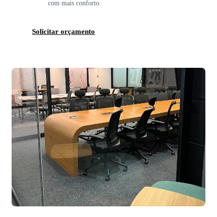
com mais conforto.
Solicitar orçamento