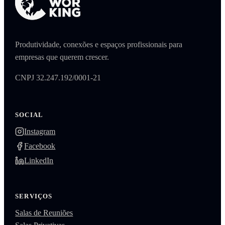
Produtividade, conexões e espaços profissionais para
empresas que querem crescer.
CNPJ 32.247.192/0001-21
SOCIAL
Instagram
Facebook
LinkedIn
SERVIÇOS
Salas de Reuniões