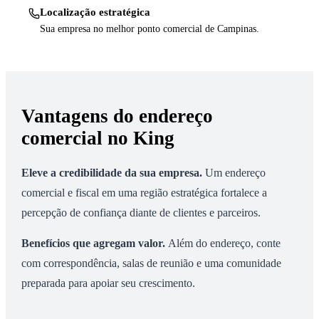
Localização estratégica
Sua empresa no melhor ponto comercial de Campinas.
Vantagens do endereço
comercial no King
Eleve a credibilidade da sua empresa
.
Um endereço
comercial e fiscal em uma região estratégica fortalece a
percepção de confiança diante de clientes e parceiros.
Benefícios que agregam valor
.
Além do endereço, conte
com correspondência, salas de reunião e uma comunidade
preparada para apoiar seu crescimento.