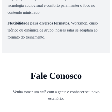
tecnologia audiovisual e conforto para manter o foco no
conteúdo ministrado.
Flexibilidade para diversos formatos
.
Workshop, curso
teórico ou dinâmica de grupo: nossas salas se adaptam ao
formato do treinamento.
Fale Conosco
Venha tomar um café com a gente e conhecer seu novo
escritório.