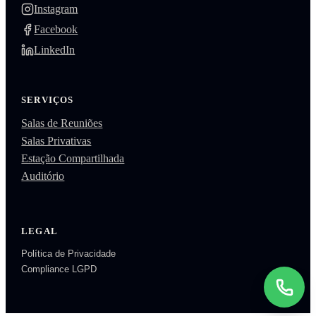
Instagram
Facebook
LinkedIn
SERVIÇOS
Salas de Reuniões
Salas Privativas
Estação Compartilhada
Auditório
LEGAL
Política de Privacidade
Compliance LGPD