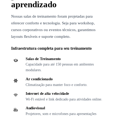
aprendizado
Nossas salas de treinamento foram projetadas para
oferecer conforto e tecnologia. Seja para workshop,
cursos corporativos ou eventos técnicos, garantimos
layouts flexíveis e suporte completo.
Infraestrutura completa para seu treinamento
Salas de Treinamento
Capacidade para até 150 pessoas em ambientes
modulares.
Ar condicionado
Climatização para manter foco e conforto.
Internet de alta velocidade
Wi-Fi estável e link dedicado para atividades online.
Audiovisual
Projetores, som e microfones para apresentações