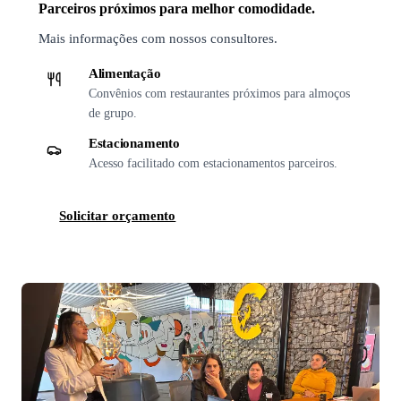
Parceiros próximos para melhor comodidade.
Mais informações com nossos consultores.
Alimentação
Convênios com restaurantes próximos para almoços
de grupo.
Estacionamento
Acesso facilitado com estacionamentos parceiros.
Solicitar orçamento