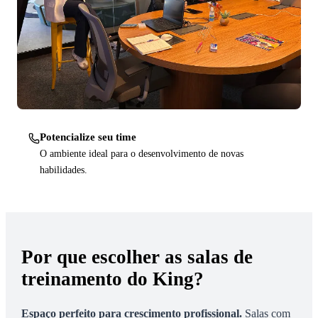
Potencialize seu time
O ambiente ideal para o desenvolvimento de novas
habilidades.
Por que escolher as salas de
treinamento do King?
Espaço perfeito para crescimento profissional
.
Salas com