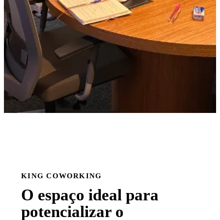
KING COWORKING
O espaço ideal para
potencializar o