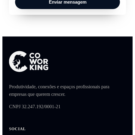
Enviar mensagem
Produtividade, conexões e espaços profissionais para
empresas que querem crescer.
CNPJ 32.247.192/0001-21
SOCIAL