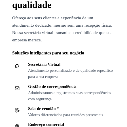
qualidade
Ofereça aos seus clientes a experiência de um
atendimento dedicado, mesmo sem uma recepção física.
Nossa secretária virtual transmite a credibilidade que sua
empresa merece.
Soluções inteligentes para seu negócio
Secretária Virtual
Atendimento personalizado e de qualidade específico
para a sua empresa.
Gestão de correspondência
Administramos e registramos suas correspondências
com segurança.
Sala de reunião *
Valores diferenciados para reuniões presenciais.
Endereço comercial