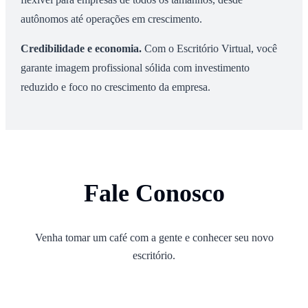
autônomos até operações em crescimento.
Credibilidade e economia
.
Com o Escritório Virtual, você
garante imagem profissional sólida com investimento
reduzido e foco no crescimento da empresa.
Fale Conosco
Venha tomar um café com a gente e conhecer seu novo
escritório.