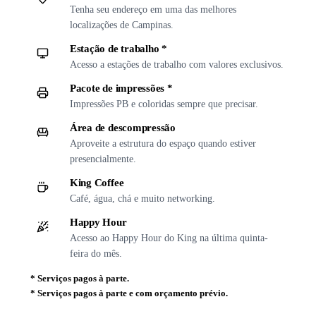
Tenha seu endereço em uma das melhores
localizações de Campinas.
Estação de trabalho *
Acesso a estações de trabalho com valores exclusivos.
Pacote de impressões *
Impressões PB e coloridas sempre que precisar.
Área de descompressão
Aproveite a estrutura do espaço quando estiver
presencialmente.
King Coffee
Café, água, chá e muito networking.
Happy Hour
Acesso ao Happy Hour do King na última quinta-
feira do mês.
*
Serviços pagos à parte.
*
Serviços pagos à parte e com orçamento prévio.