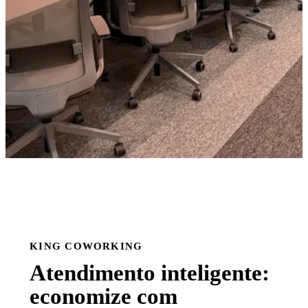
KING COWORKING
Atendimento inteligente:
economize com