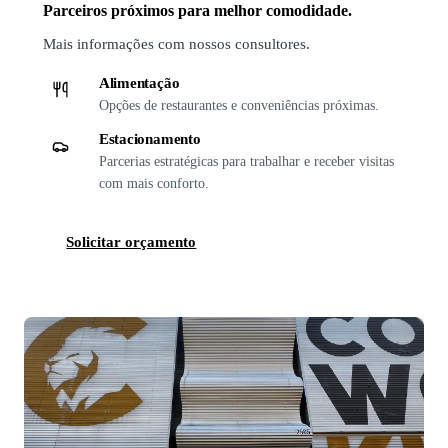
Parceiros próximos para melhor comodidade.
Mais informações com nossos consultores.
Alimentação
Opções de restaurantes e conveniências próximas.
Estacionamento
Parcerias estratégicas para trabalhar e receber visitas
com mais conforto.
Solicitar orçamento