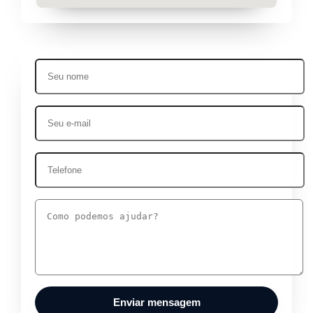
Enviar mensagem