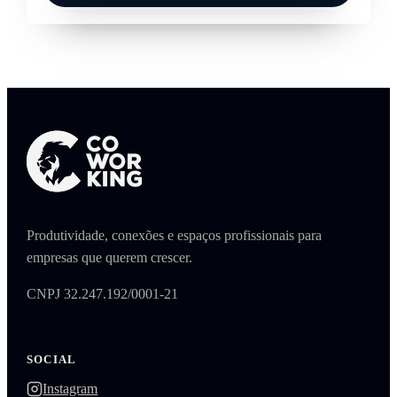
Produtividade, conexões e espaços profissionais para
empresas que querem crescer.
CNPJ 32.247.192/0001-21
SOCIAL
Instagram