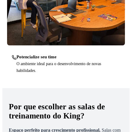
Potencialize seu time
O ambiente ideal para o desenvolvimento de novas
habilidades.
Por que escolher as salas de
treinamento do King?
Espaço perfeito para crescimento profissional
.
Salas com