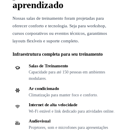
aprendizado
Nossas salas de treinamento foram projetadas para
oferecer conforto e tecnologia. Seja para workshop,
cursos corporativos ou eventos técnicos, garantimos
layouts flexíveis e suporte completo.
Infraestrutura completa para seu treinamento
Salas de Treinamento
Capacidade para até 150 pessoas em ambientes
modulares.
Ar condicionado
Climatização para manter foco e conforto.
Internet de alta velocidade
Wi-Fi estável e link dedicado para atividades online.
Audiovisual
Projetores, som e microfones para apresentações