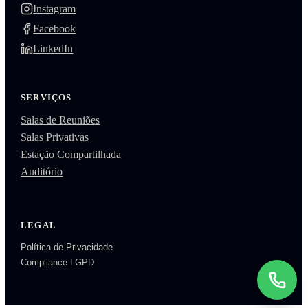
Instagram
Facebook
LinkedIn
SERVIÇOS
Salas de Reuniões
Salas Privativas
Estação Compartilhada
Auditório
LEGAL
Política de Privacidade
Compliance LGPD