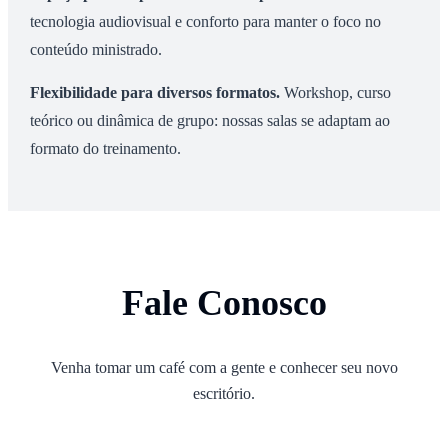
tecnologia audiovisual e conforto para manter o foco no
conteúdo ministrado.
Flexibilidade para diversos formatos
.
Workshop, curso
teórico ou dinâmica de grupo: nossas salas se adaptam ao
formato do treinamento.
Fale Conosco
Venha tomar um café com a gente e conhecer seu novo
escritório.