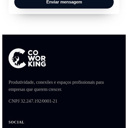
Enviar mensagem
Produtividade, conexões e espaços profissionais para
empresas que querem crescer.
CNPJ 32.247.192/0001-21
SOCIAL