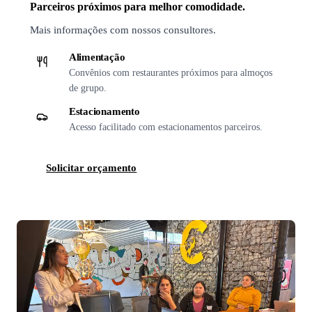
Parceiros próximos para melhor comodidade.
Mais informações com nossos consultores.
Alimentação
Convênios com restaurantes próximos para almoços
de grupo.
Estacionamento
Acesso facilitado com estacionamentos parceiros.
Solicitar orçamento