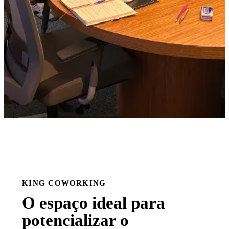
KING COWORKING
O espaço ideal para
potencializar o