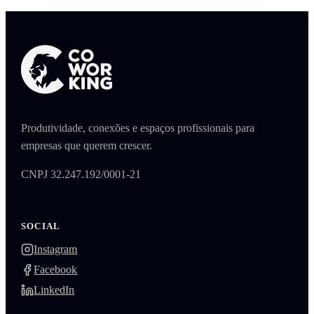
Produtividade, conexões e espaços profissionais para
empresas que querem crescer.
CNPJ 32.247.192/0001-21
SOCIAL
Instagram
Facebook
LinkedIn