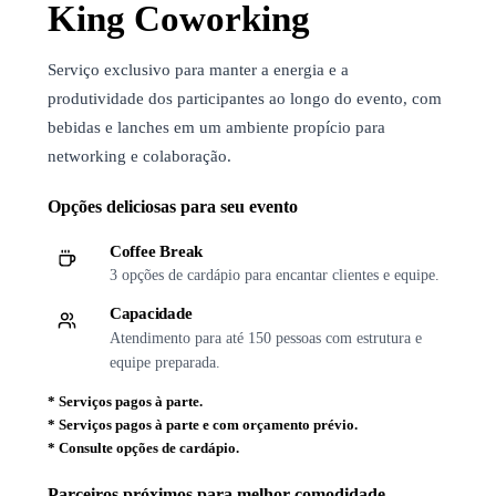
King Coworking
Serviço exclusivo para manter a energia e a
produtividade dos participantes ao longo do evento, com
bebidas e lanches em um ambiente propício para
networking e colaboração.
Opções deliciosas para seu evento
Coffee Break
3 opções de cardápio para encantar clientes e equipe.
Capacidade
Atendimento para até 150 pessoas com estrutura e
equipe preparada.
*
Serviços pagos à parte.
*
Serviços pagos à parte e com orçamento prévio.
*
Consulte opções de cardápio.
Parceiros próximos para melhor comodidade.