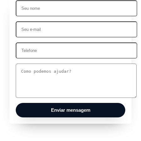
Enviar mensagem