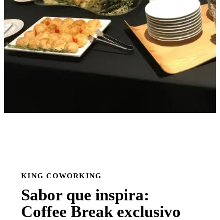
KING COWORKING
Sabor que inspira:
Coffee Break exclusivo