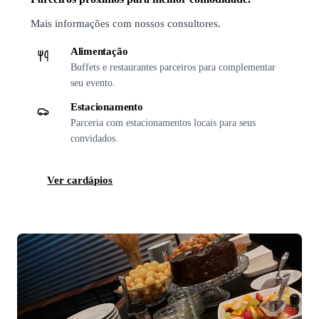
Mais informações com nossos consultores.
Alimentação
Buffets e restaurantes parceiros para complementar
seu evento.
Estacionamento
Parceria com estacionamentos locais para seus
convidados.
Ver cardápios