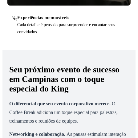
Experiências memoráveis
Cada detalhe é pensado para surpreender e encantar seus
convidados.
Seu próximo evento de sucesso
em Campinas com o toque
especial do King
O diferencial que seu evento corporativo merece
.
O
Coffee Break adiciona um toque especial para palestras,
treinamentos e reuniões de equipes.
Networking e colaboração
.
As pausas estimulam interação