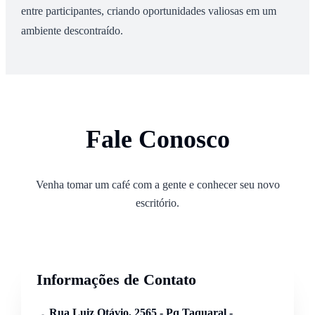
entre participantes, criando oportunidades valiosas em um
ambiente descontraído.
Fale Conosco
Venha tomar um café com a gente e conhecer seu novo
escritório.
Informações de Contato
Rua Luiz Otávio, 2565 - Pq Taquaral -